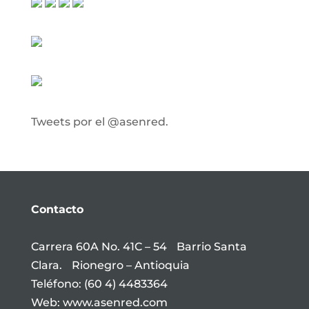
Tweets por el @asenred.
Contacto
Carrera 60A No. 41C – 54 Barrio Santa
Clara. Rionegro – Antioquia
Teléfono: (60 4) 4483364
Web: www.asenred.com