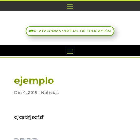
PLATAFORMA VIRTUAL DE EDUCACIÓN
ejemplo
Dic 4, 2015
|
Noticias
djosdfjsdfsf