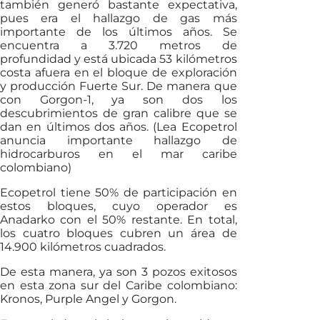
también generó bastante expectativa,
pues era el hallazgo de gas más
importante de los últimos años. Se
encuentra a 3.720 metros de
profundidad y está ubicada 53 kilómetros
costa afuera en el bloque de exploración
y producción Fuerte Sur. De manera que
con Gorgon-1, ya son dos los
descubrimientos de gran calibre que se
dan en últimos dos años. (Lea Ecopetrol
anuncia importante hallazgo de
hidrocarburos en el mar caribe
colombiano)
Ecopetrol tiene 50% de participación en
estos bloques, cuyo operador es
Anadarko con el 50% restante. En total,
los cuatro bloques cubren un área de
14.900 kilómetros cuadrados.
De esta manera, ya son 3 pozos exitosos
en esta zona sur del Caribe colombiano:
Kronos, Purple Angel y Gorgon.