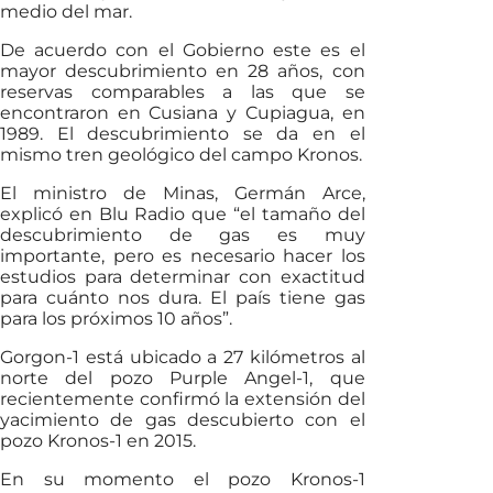
medio del mar.
De acuerdo con el Gobierno este es el
mayor descubrimiento en 28 años, con
reservas comparables a las que se
encontraron en Cusiana y Cupiagua, en
1989. El descubrimiento se da en el
mismo tren geológico del campo Kronos.
El ministro de Minas, Germán Arce,
explicó en Blu Radio que “el tamaño del
descubrimiento de gas es muy
importante, pero es necesario hacer los
estudios para determinar con exactitud
para cuánto nos dura. El país tiene gas
para los próximos 10 años”.
Gorgon-1 está ubicado a 27 kilómetros al
norte del pozo Purple Angel-1, que
recientemente confirmó la extensión del
yacimiento de gas descubierto con el
pozo Kronos-1 en 2015.
En su momento el pozo Kronos-1