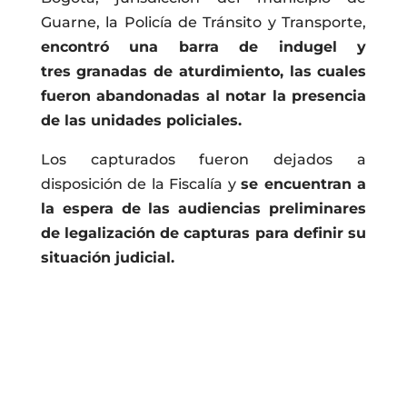
Guarne, la Policía de Tránsito y Transporte,
encontró una barra de indugel y
tres granadas de aturdimiento, las cuales
fueron abandonadas al notar la presencia
de las unidades policiales.
Los capturados fueron dejados a
disposición de la Fiscalía y
se encuentran a
la espera de las audiencias preliminares
de legalización de capturas para definir su
situación judicial.