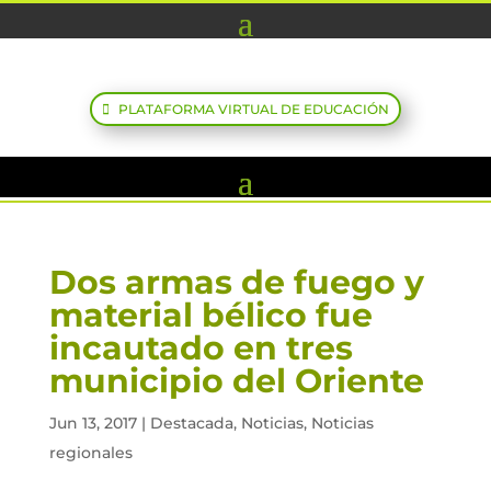
PLATAFORMA VIRTUAL DE EDUCACIÓN
Dos armas de fuego y
material bélico fue
incautado en tres
municipio del Oriente
Jun 13, 2017
|
Destacada
,
Noticias
,
Noticias
regionales