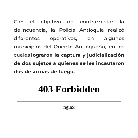
Con el objetivo de contrarrestar la
delincuencia, la Policía Antioquia realizó
diferentes operativos, en algunos
municipios del Oriente Antioqueño, en los
cuales
lograron la captura y judicialización
de dos sujetos a quienes se les incautaron
dos de armas de fuego.