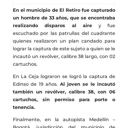
En el municipio de El Retiro fue capturado
un hombre de 33 años, que se encontraba
realizando disparos al aire
y fue
escuchado por las patrullas del cuadrante
quienes realizaron un plan candado para
lograr la captura de este sujeto a quien se le
incautó un revólver, calibre 38 largo, con 02
cartuchos.
En La Ceja lograron se logró la captura de
Edinso de 19 años.
Al joven se le incautó
también un revólver, calibre 38, con 06
cartuchos, sin permiso para porte o
tenencia.
Finalmente, en la autopista Medellín –
Bogotá, jurisdicción del municipio de