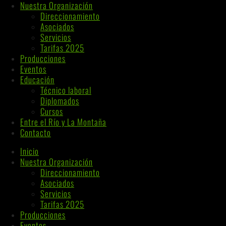
Nuestra Organización
Direccionamiento
Asociados
Servicios
Tarifas 2025
Producciones
Eventos
Educación
Técnico laboral
Diplomados
Cursos
Entre el Río y La Montaña
Contacto
Inicio
Nuestra Organización
Direccionamiento
Asociados
Servicios
Tarifas 2025
Producciones
Eventos