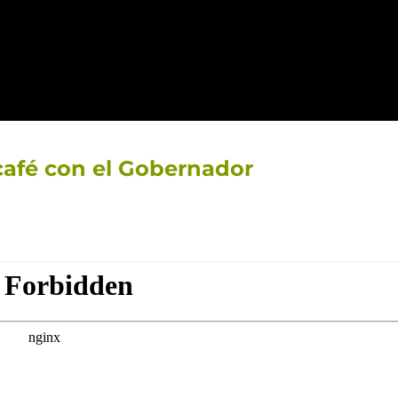
café con el Gobernador