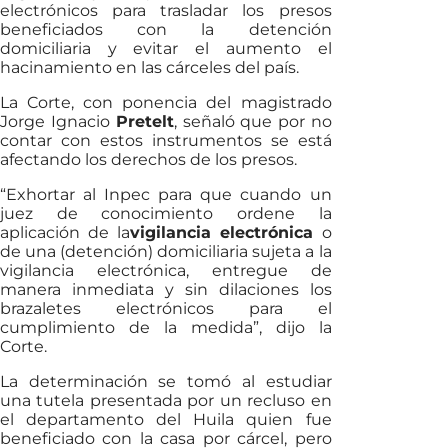
electrónicos para trasladar los presos
beneficiados con la detención
domiciliaria y evitar el aumento el
hacinamiento en las cárceles del país.
La Corte, con ponencia del magistrado
Jorge Ignacio
Pretelt
, señaló que por no
contar con estos instrumentos se está
afectando los derechos de los presos.
“Exhortar al Inpec para que cuando un
juez de conocimiento ordene la
aplicación de la
vigilancia electrónica
o
de una (detención) domiciliaria sujeta a la
vigilancia electrónica, entregue de
manera inmediata y sin dilaciones los
brazaletes electrónicos para el
cumplimiento de la medida”, dijo la
Corte.
La determinación se tomó al estudiar
una tutela presentada por un recluso en
el departamento del Huila quien fue
beneficiado con la casa por cárcel, pero