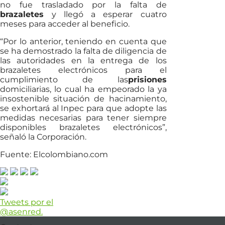
no fue trasladado por la falta de
brazaletes
y llegó a esperar cuatro
meses para acceder al beneficio.
“Por lo anterior, teniendo en cuenta que
se ha demostrado la falta de diligencia de
las autoridades en la entrega de los
brazaletes electrónicos para el
cumplimiento de las
prisiones
domiciliarias, lo cual ha empeorado la ya
insostenible situación de hacinamiento,
se exhortará al Inpec para que adopte las
medidas necesarias para tener siempre
disponibles brazaletes electrónicos”,
señaló la Corporación.
Fuente: Elcolombiano.com
Tweets por el
@asenred.