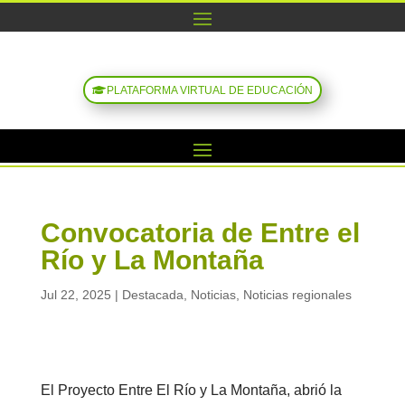
PLATAFORMA VIRTUAL DE EDUCACIÓN
Convocatoria de Entre el
Río y La Montaña
Jul 22, 2025
|
Destacada
,
Noticias
,
Noticias regionales
El Proyecto Entre El Río y La Montaña, abrió la