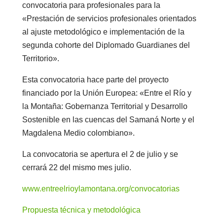
convocatoria para profesionales para la
«Prestación de servicios profesionales orientados
al ajuste metodológico e implementación de la
segunda cohorte del Diplomado Guardianes del
Territorio».
Esta convocatoria hace parte del proyecto
financiado por la Unión Europea: «Entre el Río y
la Montaña: Gobernanza Territorial y Desarrollo
Sostenible en las cuencas del Samaná Norte y el
Magdalena Medio colombiano».
La convocatoria se apertura el 2 de julio y se
cerrará 22 del mismo mes julio.
www.entreelrioylamontana.org/convocatorias
Propuesta técnica y metodológica