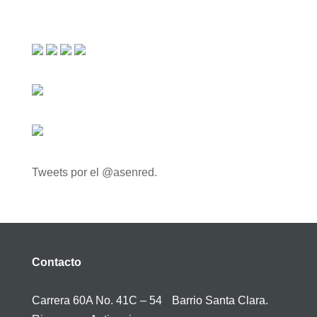
Tweets por el @asenred.
Contacto
Carrera 60A No. 41C – 54 Barrio Santa Clara.