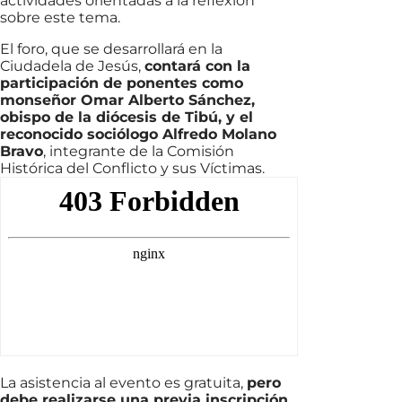
actividades orientadas a la reflexión
sobre este tema.
El foro, que se desarrollará en la
Ciudadela de Jesús,
contará con la
participación de ponentes como
monseñor Omar Alberto Sánchez,
obispo de la diócesis de Tibú, y el
reconocido sociólogo Alfredo Molano
Bravo
, integrante de la Comisión
Histórica del Conflicto y sus Víctimas.
La asistencia al evento es gratuita,
pero
debe realizarse una previa inscripción