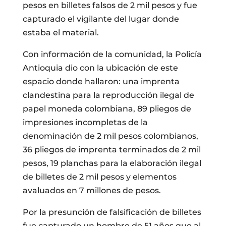
pesos en billetes falsos de 2 mil pesos y fue
capturado el vigilante del lugar donde
estaba el material.
Con información de la comunidad, la Policía
Antioquia dio con la ubicación de este
espacio donde hallaron: una imprenta
clandestina para la reproducción ilegal de
papel moneda colombiana, 89 pliegos de
impresiones incompletas de la
denominación de 2 mil pesos colombianos,
36 pliegos de imprenta terminados de 2 mil
pesos, 19 planchas para la elaboración ilegal
de billetes de 2 mil pesos y elementos
avaluados en 7 millones de pesos.
Por la presunción de falsificación de billetes
fue capturado un hombre de 51 años que al