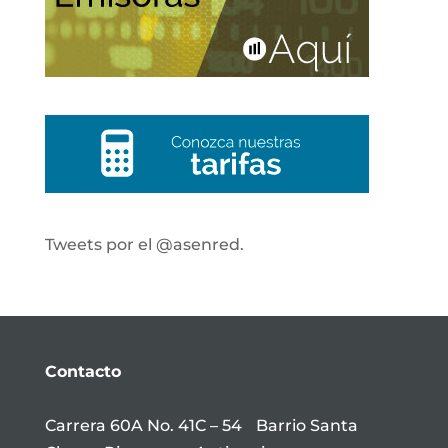
Tweets por el @asenred.
Contacto
Carrera 60A No. 41C – 54 Barrio Santa