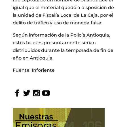
igual que el material quedó a disposición de
la unidad de Fiscalía Local de La Ceja, por el
delito de tráfico y uso de moneda falsa.
Según información de la Policía Antioquia,
estos billetes presuntamente serían
distribuidos durante la temporada de fin de
año en Antioquia.
Fuente: Inforiente