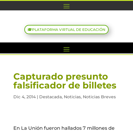
PLATAFORMA VIRTUAL DE EDUCACIÓN
Capturado presunto
falsificador de billetes
Dic 4, 2014
|
Destacada
,
Noticias
,
Noticias Breves
En La Unión fueron hallados 7 millones de