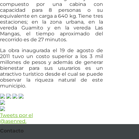
compuesto por una cabina con
capacidad para 8 personas o su
equivalente en carga a 640 kg. Tiene tres
estaciones; en la zona urbana, en la
vereda Guamito y en la vereda Las
Mangas, el tiempo aproximado del
recorrido es de 27 minutos.
La obra inaugurada el 19 de agosto de
2011 tuvo un costo superior a los 3 mil
millones de pesos y además de generar
bienestar para sus usurarios es un
atractivo turístico desde el cual se puede
observar la riqueza natural de este
municipio.
Tweets por el
@asenred.
Contacto