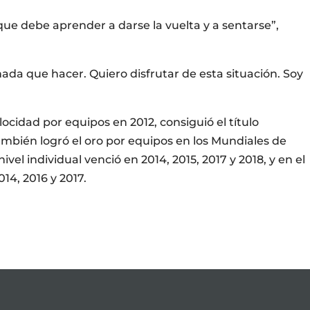
e debe aprender a darse la vuelta y a sentarse”,
ada que hacer. Quiero disfrutar de esta situación. Soy
cidad por equipos en 2012, consiguió el título
También logró el oro por equipos en los Mundiales de
ivel individual venció en 2014, 2015, 2017 y 2018, y en el
4, 2016 y 2017.