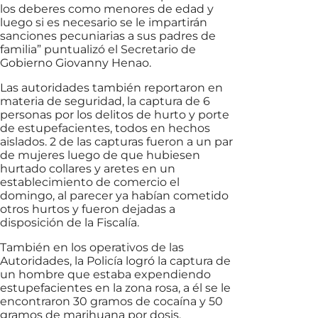
los deberes como menores de edad y
luego si es necesario se le impartirán
sanciones pecuniarias a sus padres de
familia” puntualizó el Secretario de
Gobierno Giovanny Henao.
Las autoridades también reportaron en
materia de seguridad, la captura de 6
personas por los delitos de hurto y porte
de estupefacientes, todos en hechos
aislados. 2 de las capturas fueron a un par
de mujeres luego de que hubiesen
hurtado collares y aretes en un
establecimiento de comercio el
domingo, al parecer ya habían cometido
otros hurtos y fueron dejadas a
disposición de la Fiscalía.
También en los operativos de las
Autoridades, la Policía logró la captura de
un hombre que estaba expendiendo
estupefacientes en la zona rosa, a él se le
encontraron 30 gramos de cocaína y 50
gramos de marihuana por dosis.