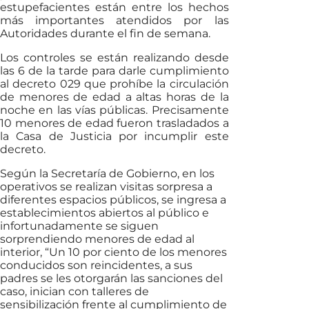
estupefacientes están entre los hechos
más importantes atendidos por las
Autoridades durante el fin de semana.
Los controles se están realizando desde
las 6 de la tarde para darle cumplimiento
al decreto 029 que prohíbe la circulación
de menores de edad a altas horas de la
noche en las vías públicas. Precisamente
10 menores de edad fueron trasladados a
la Casa de Justicia por incumplir este
decreto.
Según la Secretaría de Gobierno, en los
operativos se realizan visitas sorpresa a
diferentes espacios públicos, se ingresa a
establecimientos abiertos al público e
infortunadamente se siguen
sorprendiendo menores de edad al
interior, “Un 10 por ciento de los menores
conducidos son reincidentes, a sus
padres se les otorgarán las sanciones del
caso, inician con talleres de
sensibilización frente al cumplimiento de