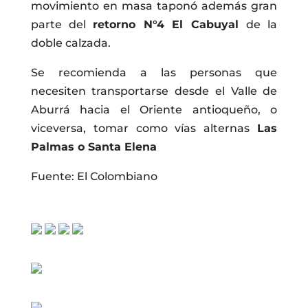
movimiento en masa taponó además gran
parte del
retorno N°4 El Cabuyal
de la
doble calzada.
Se recomienda a las personas que
necesiten transportarse desde el Valle de
Aburrá hacia el Oriente antioqueño, o
viceversa, tomar como vías alternas
Las
Palmas o Santa Elena
Fuente: El Colombiano