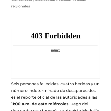
regionales
Seis personas fallecidas, cuatro heridas y un
número indeterminado de desaparecidos
es el reporte oficial de las autoridades a las
11:00 a.m. de este miércoles
luego del
derrumbe que taponó la autopista Medellín