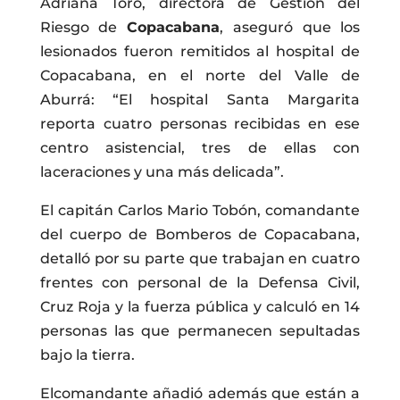
Adriana Toro, directora de Gestión del
Riesgo de
Copacabana
, aseguró que los
lesionados fueron remitidos al hospital de
Copacabana, en el norte del Valle de
Aburrá: “El hospital Santa Margarita
reporta cuatro personas recibidas en ese
centro asistencial, tres de ellas con
laceraciones y una más delicada”.
El capitán Carlos Mario Tobón, comandante
del cuerpo de Bomberos de Copacabana,
detalló por su parte que trabajan en cuatro
frentes con personal de la Defensa Civil,
Cruz Roja y la fuerza pública y calculó en 14
personas las que permanecen sepultadas
bajo la tierra.
Elcomandante añadió además que están a