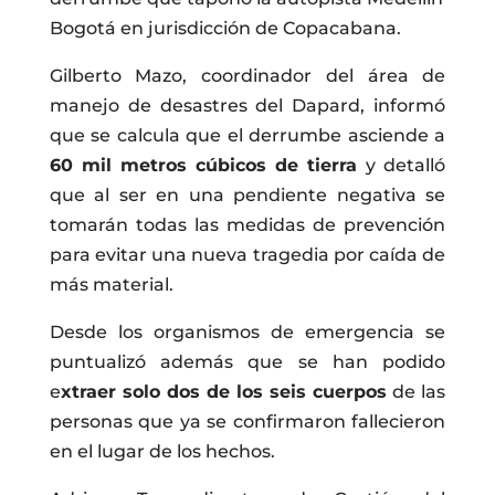
Bogotá en jurisdicción de Copacabana.
Gilberto Mazo, coordinador del área de
manejo de desastres del Dapard, informó
que se calcula que el derrumbe asciende a
60 mil metros cúbicos de tierra
y detalló
que al ser en una pendiente negativa se
tomarán todas las medidas de prevención
para evitar una nueva tragedia por caída de
más material.
Desde los organismos de emergencia se
puntualizó además que se han podido
e
xtraer solo dos de los seis cuerpos
de las
personas que ya se confirmaron fallecieron
en el lugar de los hechos.