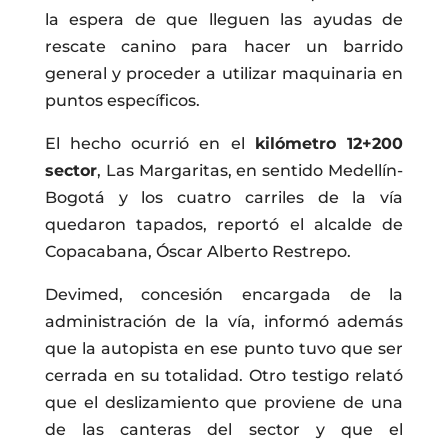
la espera de que lleguen las ayudas de
rescate canino para hacer un barrido
general y proceder a utilizar maquinaria en
puntos específicos.
El hecho ocurrió en el
kilómetro 12+200
sector
, Las Margaritas, en sentido Medellín-
Bogotá y los cuatro carriles de la vía
quedaron tapados, reportó el alcalde de
Copacabana, Óscar Alberto Restrepo.
Devimed, concesión encargada de la
administración de la vía, informó además
que la autopista en ese punto tuvo que ser
cerrada en su totalidad. Otro testigo relató
que el deslizamiento que proviene de una
de las canteras del sector y que el