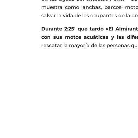
muestra como lanchas, barcos, motos
salvar la vida de los ocupantes de la 
Durante 2:25′ que tardó «El Almirant
con sus motos acuáticas y las dife
rescatar la mayoría de las personas q