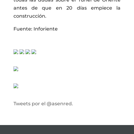
antes de que en 20 días empiece la
construcción.
Fuente: Inforiente
Tweets por el @asenred.