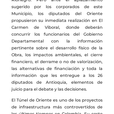
sugerido por los corporados de este
Municipio, los diputados del Oriente
propusieron su inmediata realización en El
Carmen de Viboral, donde deberán
concurrir los funcionarios del Gobierno
Departamental con la información
pertinente sobre el desarrollo físico de la
Obra, los impactos ambientales, el cierre
financiero, el derrame o no de valorización,
las alternativas de financiación y toda la
información que les entregue a los 26
diputados de Antioquia, elementos de
juicio para el debate y las decisiones.
El Túnel de Oriente es uno de los proyectos
de infraestructura más controvertidos de
los últimos tiempos en Colombia. Su costo