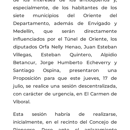
especialmente, de los habitantes de los
siete municipios del Oriente del
Departamento, además de Envigado y
Medellín, que serán directamente
influenciados por el Túnel de Oriente, los
diputados Orfa Nelly Henao, Juan Esteban
Villegas, Esteban Quintero, Alpidio
Betancur, Jorge Humberto Echeverry y
Santiago Ospina, presentaron una
Proposición para que este jueves, 17 de
julio, se realice una sesión descentralizada,
con carácter de urgencia, en El Carmen de
Viboral.
Esta sesión habría de realizarse,
inicialmente, en el recinto del Concejo de
Rionegro. Pero ante el aplazamiento