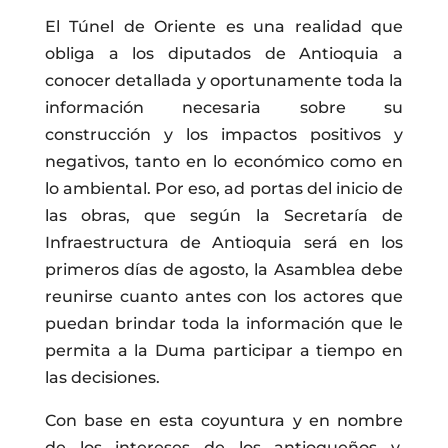
El Túnel de Oriente es una realidad que
obliga a los diputados de Antioquia a
conocer detallada y oportunamente toda la
información necesaria sobre su
construcción y los impactos positivos y
negativos, tanto en lo económico como en
lo ambiental. Por eso, ad portas del inicio de
las obras, que según la Secretaría de
Infraestructura de Antioquia será en los
primeros días de agosto, la Asamblea debe
reunirse cuanto antes con los actores que
puedan brindar toda la información que le
permita a la Duma participar a tiempo en
las decisiones.
Con base en esta coyuntura y en nombre
de los intereses de los antioqueños y,