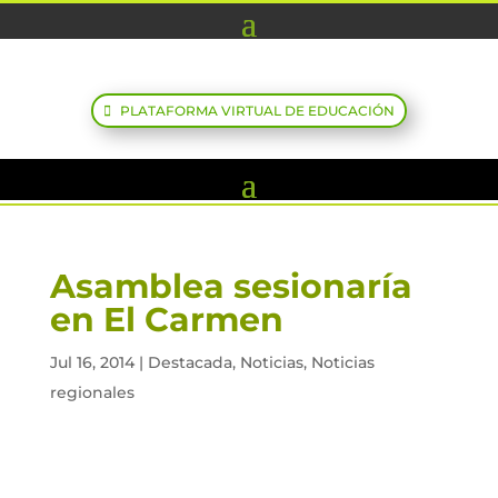
PLATAFORMA VIRTUAL DE EDUCACIÓN
Asamblea sesionaría
en El Carmen
Jul 16, 2014
|
Destacada
,
Noticias
,
Noticias
regionales