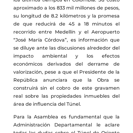
aproximado a los 833 mil millones de pesos,
su longitud de 8.2 kilómetros y la promesa
de que reducirá de 45 a 18 minutos el
recorrido entre Medellín y el Aeropuerto
“José María Córdova”, es información que
se diluye ante las discusiones alrededor del
impacto ambiental y los efectos
económicos derivados del derrame de
valorización, pese a que el Presidente de la
República anunciara que la Obra se
construirá sin el cobro de este gravamen
real sobre las propiedades inmuebles del
área de influencia del Túnel.
Para la Asamblea es fundamental que la
Administración Departamental le aclare
todas las dudas sobre el Túnel de Oriente