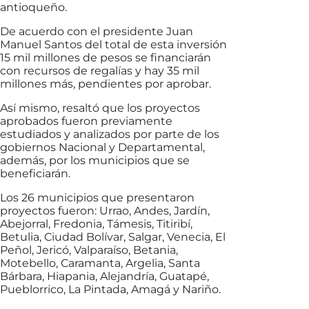
antioqueño.
De acuerdo con el presidente Juan
Manuel Santos del total de esta inversión
15 mil millones de pesos se financiarán
con recursos de regalías y hay 35 mil
millones más, pendientes por aprobar.
Así mismo, resaltó que los proyectos
aprobados fueron previamente
estudiados y analizados por parte de los
gobiernos Nacional y Departamental,
además, por los municipios que se
beneficiarán.
Los 26 municipios que presentaron
proyectos fueron: Urrao, Andes, Jardín,
Abejorral, Fredonia, Támesis, Titiribí,
Betulia, Ciudad Bolívar, Salgar, Venecia, El
Peñol, Jericó, Valparaíso, Betania,
Motebello, Caramanta, Argelia, Santa
Bárbara, Hiapania, Alejandría, Guatapé,
Pueblorrico, La Pintada, Amagá y Nariño.