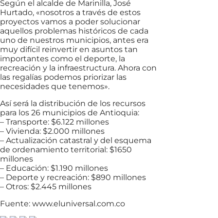
Según el alcalde de Marinilla, José
Hurtado, «nosotros a través de estos
proyectos vamos a poder solucionar
aquellos problemas históricos de cada
uno de nuestros municipios, antes era
muy difícil reinvertir en asuntos tan
importantes como el deporte, la
recreación y la infraestructura. Ahora con
las regalías podemos priorizar las
necesidades que tenemos».
Así será la distribución de los recursos
para los 26 municipios de Antioquia:
– Transporte: $6.122 millones
– Vivienda: $2.000 millones
– Actualización catastral y del esquema
de ordenamiento territorial: $1650
millones
– Educación: $1.190 millones
– Deporte y recreación: $890 millones
– Otros: $2.445 millones
Fuente: www.eluniversal.com.co