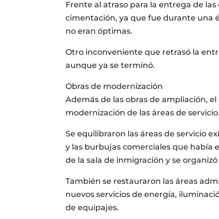
Frente al atraso para la entrega de la
cimentación, ya que fue durante una ép
no eran óptimas.
Otro inconveniente que retrasó la entr
aunque ya se terminó.
Obras de modernización
Además de las obras de ampliación, el
modernización de las áreas de servicio
Se equilibraron las áreas de servicio e
y las burbujas comerciales que había e
de la sala de inmigración y se organizó
También se restauraron las áreas admi
nuevos servicios de energía, iluminació
de equipajes.