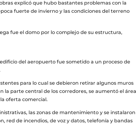
s obras explicó que hubo bastantes problemas con la
oca fuerte de invierno y las condiciones del terreno
ega fue el domo por lo complejo de su estructura,
 edificio del aeropuerto fue sometido a un proceso de
.
xistentes para lo cual se debieron retirar algunos muros
n la parte central de los corredores, se aumentó el áre
 la oferta comercial.
nistrativas, las zonas de mantenimiento y se instalaron
n, red de incendios, de voz y datos, telefonía y bandas