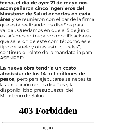
fecha, el día de ayer 21 de mayo nos
acompañaron cinco ingenieros del
Ministerio de Salud expertos en cada
área
y se reunieron con el par de la firma
que está realizando los diseños para
validar. Quedamos en que al 5 de junio
estaríamos entregando modificaciones
que salieron de este comité; como es el
tipo de suelo y otras estructurales”,
continúo el relato de la mandataria para
ASENRED.
La nueva obra tendría un costo
alrededor de los 14 mil millones de
pesos,
pero para ejecutarse se necesita
la aprobación de los diseños y la
disponibilidad presupuestal del
Ministerio de Salud.