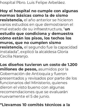
hospital Pbro. Luis Felipe Arbeláez.
Hoy el hospital no cumple con algunas
normas básicas como la de sismo
resistencia,
el año anterior se hicieron
varios estudios en que demostraron el
mal estado de su infraestructura, “
un
estudio que condiciona y demuestra
cómo están los pisos, los techos los
muros, que no cumplen sismo
resistencia,
el segundo fue la capacidad
instalada”, explicó la alcaldesa Gloria
Cecilia Naranjo.
Los diseños tuvieron un costo de 1.200
millones de pesos,
asumidos por la
Gobernación de Antioquia y fueron
presentados y revisados por parte de los
funcionarios del Ministerio, quienes
dieron el visto bueno con algunas
recomendaciones que se evaluarán
nuevamente el 5 de junio.
“Llevamos 10 comités técnicos a la