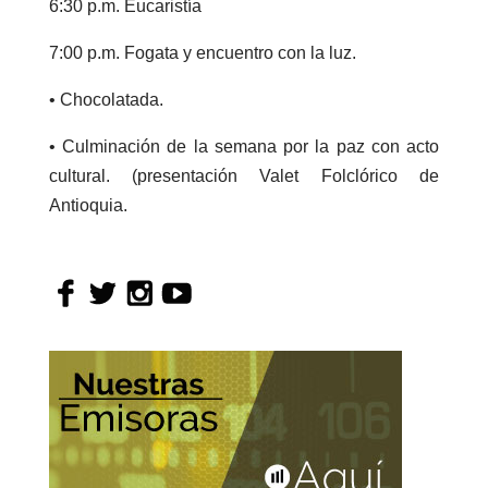
6:30 p.m. Eucaristía
7:00 p.m. Fogata y encuentro con la luz.
• Chocolatada.
• Culminación de la semana por la paz con acto
cultural. (presentación Valet Folclórico de
Antioquia.