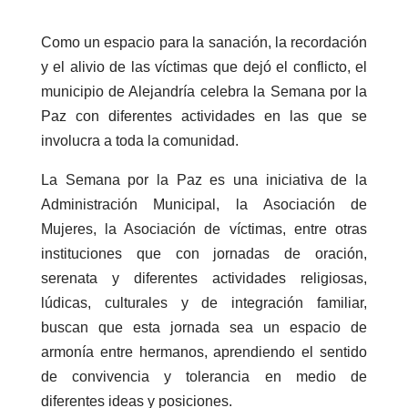
Como un espacio para la sanación, la recordación
y el alivio de las víctimas que dejó el conflicto, el
municipio de Alejandría celebra la Semana por la
Paz con diferentes actividades en las que se
involucra a toda la comunidad.
La Semana por la Paz es una iniciativa de la
Administración Municipal, la Asociación de
Mujeres, la Asociación de víctimas, entre otras
instituciones que con jornadas de oración,
serenata y diferentes actividades religiosas,
lúdicas, culturales y de integración familiar,
buscan que esta jornada sea un espacio de
armonía entre hermanos, aprendiendo el sentido
de convivencia y tolerancia en medio de
diferentes ideas y posiciones.