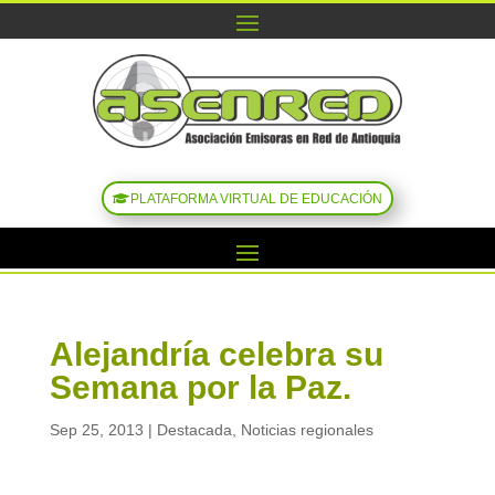
PLATAFORMA VIRTUAL DE EDUCACIÓN
Alejandría celebra su
Semana por la Paz.
Sep 25, 2013
|
Destacada
,
Noticias regionales