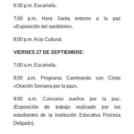
6:30 p.m. Eucaristía.
7:00 p.m. Hora Santa entorno a la paz
«Exposición del santísimo».
8:00 p.m. Acto Cultural.
VIERNES 27 DE SEPTIEMBRE:
7:00 a.m. Eucaristía.
8:00 a.m. Programa Caminando con Cristo
«Oración Semana por la paz».
9:00 a.m. Concurso sueños por la paz.
(Exposición de trabajo realizado por los
estudiantes de la Institución Educativa Procesa
Delgado).