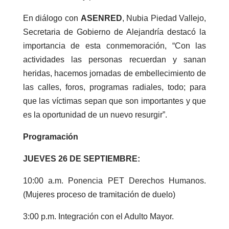
En diálogo con
ASENRED
, Nubia Piedad Vallejo,
Secretaria de Gobierno de Alejandría destacó la
importancia de esta conmemoración, “Con las
actividades las personas recuerdan y sanan
heridas, hacemos jornadas de embellecimiento de
las calles, foros, programas radiales, todo; para
que las víctimas sepan que son importantes y que
es la oportunidad de un nuevo resurgir”.
Programación
JUEVES 26 DE SEPTIEMBRE:
10:00 a.m. Ponencia PET Derechos Humanos.
(Mujeres proceso de tramitación de duelo)
3:00 p.m. Integración con el Adulto Mayor.