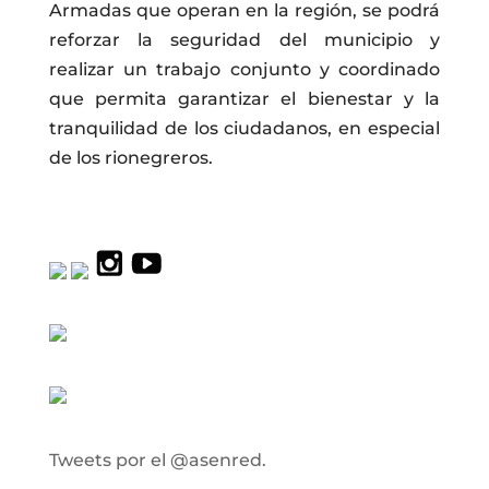
Armadas que operan en la región, se podrá
reforzar la seguridad del municipio y
realizar un trabajo conjunto y coordinado
que permita garantizar el bienestar y la
tranquilidad de los ciudadanos, en especial
de los rionegreros.
Tweets por el @asenred.