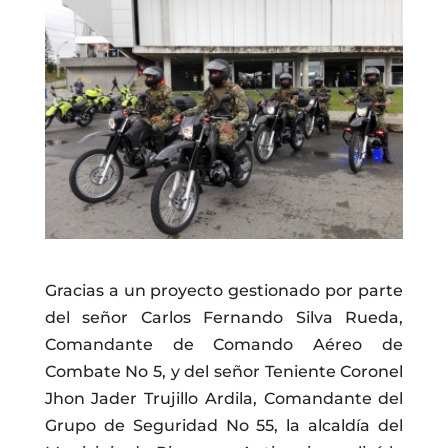
Gracias a un proyecto gestionado por parte
del señor Carlos Fernando Silva Rueda,
Comandante de Comando Aéreo de
Combate No 5, y del señor Teniente Coronel
Jhon Jader Trujillo Ardila, Comandante del
Grupo de Seguridad No 55, la alcaldía del