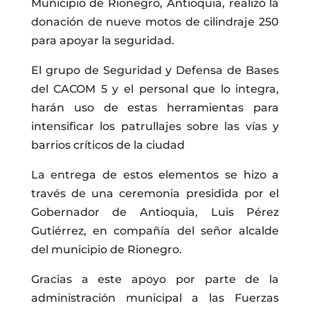
Municipio de Rionegro, Antioquia, realizó la
donación de nueve motos de cilindraje 250
para apoyar la seguridad.
El grupo de Seguridad y Defensa de Bases
del CACOM 5 y el personal que lo integra,
harán uso de estas herramientas para
intensificar los patrullajes sobre las vías y
barrios críticos de la ciudad
La entrega de estos elementos se hizo a
través de una ceremonia presidida por el
Gobernador de Antioquia, Luis Pérez
Gutiérrez, en compañía del señor alcalde
del municipio de Rionegro.
Gracias a este apoyo por parte de la
administración municipal a las Fuerzas