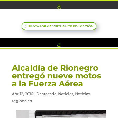
PLATAFORMA VIRTUAL DE EDUCACIÓN
Alcaldía de Rionegro
entregó nueve motos
a la Fuerza Aérea
Abr 12, 2016
|
Destacada
,
Noticias
,
Noticias
regionales