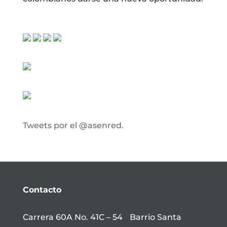
Tweets por el @asenred.
Contacto
Carrera 60A No. 41C – 54 Barrio Santa