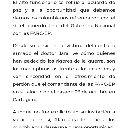
El alto funcionario se refirió al acuerdo de
paz y a la oportunidad que debemos
darnos los colombianos refrendando con el
sí, el acuerdo final del Gobierno Nacional
con las FARC-EP.
Desde su posición de víctima del conflicto
armado el doctor Jara, ve cómo quienes
han padecido los rigores de la guerra, son
los más optimistas frente a los acuerdos y
ven sinceridad en el ofrecimiento de
perdón que el comandante de las FARC-EP
en su alocución el pasado 26 de octubre en
Cartagena.
Aunque no fue explícito en su invitación a
votar por el sí, Alan Jara le pidió a los
colombianos darse una nueva oportunidad.