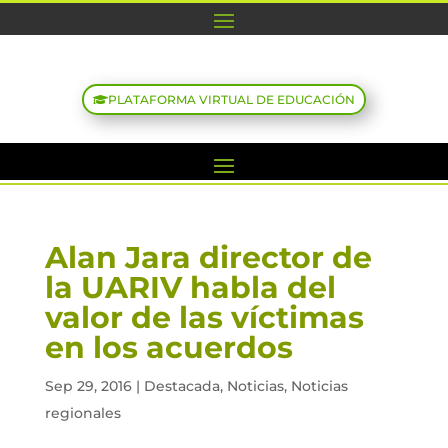
PLATAFORMA VIRTUAL DE EDUCACIÓN
Alan Jara director de
la UARIV habla del
valor de las víctimas
en los acuerdos
Sep 29, 2016
|
Destacada
,
Noticias
,
Noticias
regionales