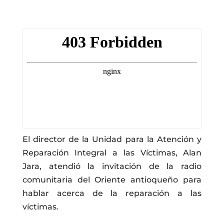
El director de la Unidad para la Atención y
Reparación Integral a las Víctimas, Alan
Jara, atendió la invitación de la radio
comunitaria del Oriente antioqueño para
hablar acerca de la reparación a las
víctimas.