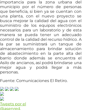
importancia para la zona urbana del
municipio por el número de personas
que beneficia, si bien ya se cuentan con
una planta, con el nuevo proyecto se
busca mejorar la calidad del agua con el
suministro de los equipos electrónicos
necesarios para un laboratorio y de esta
manera se pueda tener un adecuado
control de la calidad del recurso hídrico. A
la par se suministrará un tanque de
almacenamiento para brindar solución
de abastecimiento en la parte alta del
barrio donde además se encuentra el
Asilo de ancianos, así podrá brindarse una
mejor agua y podrá llegar a más
personas.
Fuente: Comunicaciones El Retiro.
Tweets por el
@asenred.