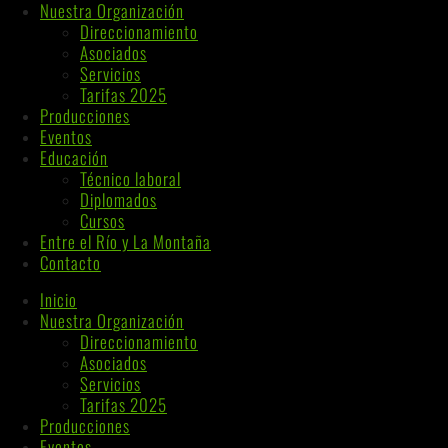
Nuestra Organización
Direccionamiento
Asociados
Servicios
Tarifas 2025
Producciones
Eventos
Educación
Técnico laboral
Diplomados
Cursos
Entre el Río y La Montaña
Contacto
Inicio
Nuestra Organización
Direccionamiento
Asociados
Servicios
Tarifas 2025
Producciones
Eventos