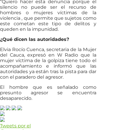
“Quiero hacer esta denuncia porque el
silencio no puede ser el recurso de
hombres o mujeres víctimas de la
violencia , que permite que sujetos como
este cometan este tipo de delitos y
queden en la impunidad.
¿Qué dicen las autoridades?
Elvia Rocío Cuenca, secretaria de la Mujer
del Cauca, expresó en W Radio que la
mujer víctima de la golpiza tiene todo el
acompañamiento e informó que las
autoridades ya están tras la pista para dar
con el paradero del agresor.
El hombre que es señalado como
presunto agresor se encuentra
desaparecido.
Tweets por el