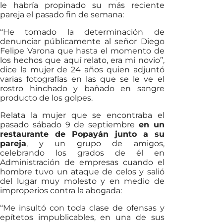
le habría propinado su más reciente
pareja el pasado fin de semana:
“He tomado la determinación de
denunciar públicamente al señor Diego
Felipe Varona que hasta el momento de
los hechos que aquí relato, era mi novio”,
dice la mujer de 24 años quien adjuntó
varias fotografías en las que se le ve el
rostro hinchado y bañado en sangre
producto de los golpes.
Relata la mujer que se encontraba el
pasado sábado 9 de septiembre
en un
restaurante de Popayán junto a su
pareja
, y un grupo de amigos,
celebrando los grados de él en
Administración de empresas cuando el
hombre tuvo un ataque de celos y salió
del lugar muy molesto y en medio de
improperios contra la abogada:
“Me insultó con toda clase de ofensas y
epítetos impublicables, en una de sus