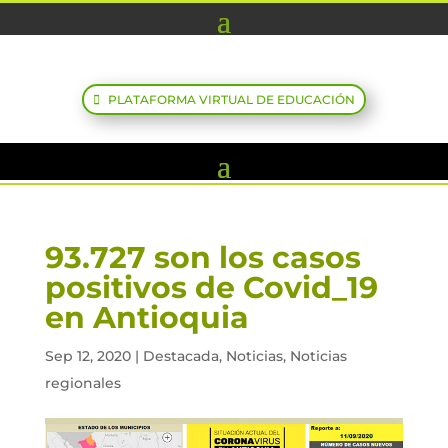
PLATAFORMA VIRTUAL DE EDUCACIÓN
93.727 son los casos
positivos de Covid_19
en Antioquia
Sep 12, 2020
|
Destacada
,
Noticias
,
Noticias
regionales