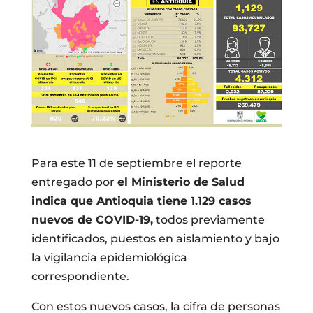
Para este 11 de septiembre el reporte
entregado por
el Ministerio de Salud
indica que Antioquia tiene 1.129 casos
nuevos de COVID-19,
todos previamente
identificados, puestos en aislamiento y bajo
la vigilancia epidemiológica
correspondiente.
Con estos nuevos casos, la cifra de personas