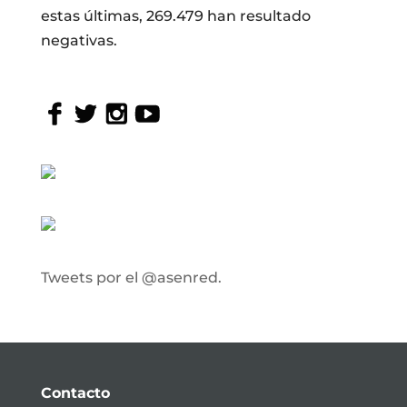
estas últimas, 269.479 han resultado
negativas.
Tweets por el @asenred.
Contacto