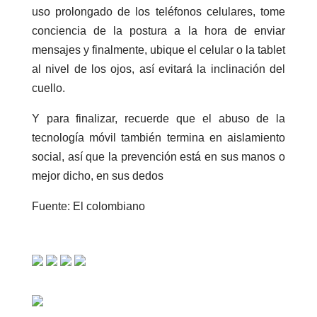
uso prolongado de los teléfonos celulares, tome
conciencia de la postura a la hora de enviar
mensajes y finalmente, ubique el celular o la tablet
al nivel de los ojos, así evitará la inclinación del
cuello.
Y para finalizar, recuerde que el abuso de la
tecnología móvil también termina en aislamiento
social, así que la prevención está en sus manos o
mejor dicho, en sus dedos
Fuente: El colombiano