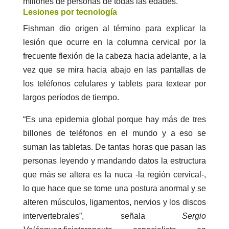
millones de personas de todas las edades.
Lesiones por tecnología
Fishman dio origen al término para explicar la
lesión que ocurre en la columna cervical por la
frecuente flexión de la cabeza hacia adelante, a la
vez que se mira hacia abajo en las pantallas de
los teléfonos celulares y tablets para textear por
largos períodos de tiempo.
“Es una epidemia global porque hay más de tres
billones de teléfonos en el mundo y a eso se
suman las tabletas. De tantas horas que pasan las
personas leyendo y mandando datos la estructura
que más se altera es la nuca -la región cervical-,
lo que hace que se tome una postura anormal y se
alteren músculos, ligamentos, nervios y los discos
intervertebrales”, señala
Sergio