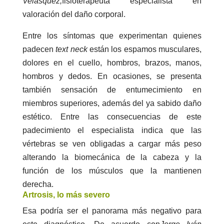
Velásquez,
fisioterapeuta especialista en
valoración del daño corporal.
Entre los síntomas que experimentan quienes
padecen
text neck
están los espamos musculares,
dolores en el cuello, hombros, brazos, manos,
hombros y dedos. En ocasiones, se presenta
también sensación de entumecimiento en
miembros superiores, además del ya sabido daño
estético. Entre las consecuencias de este
padecimiento el especialista indica que las
vértebras se ven obligadas a cargar más peso
alterando la biomecánica de la cabeza y la
función de los músculos que la mantienen
derecha.
Artrosis, lo más severo
Esa podría ser el panorama más negativo para