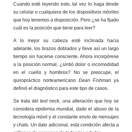
Cuando esté leyendo esto, tal vez lo haga desde
su celular o cualquiera de los dispositivos móviles
que hoy tenemos a disposición. Pero ¿se ha fijado
cuál es la posición que tiene para leer?
A lo mejor su cabeza esté inclinada hacia
adelante, los brazos doblados y lleve así un largo
tiempo sin hacerse consciente. Ahora incorpórese
a la posición normal, ¿sintió dolor o incomodidad
en el cuello y hombros? No se preocupe, el
quiropráctico norteamericano
Dean Fishman
ya
definió el diagnóstico para este tipo de casos.
Se trata del
text neck,
una alteración que hoy se
considera epidemia mundial, dado el abuso de la
tecnología móvil y el constante envío de mensajes
y chats. Un dato adicional, esta condición afecta a