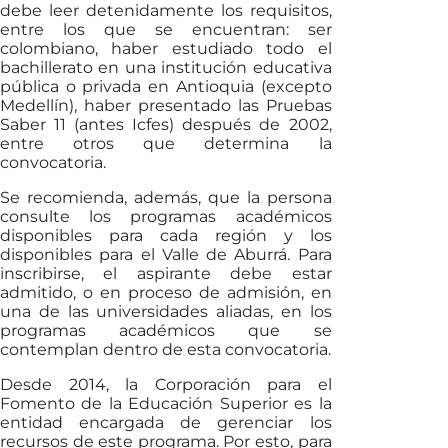
debe leer detenidamente los requisitos,
entre los que se encuentran: ser
colombiano, haber estudiado todo el
bachillerato en una institución educativa
pública o privada en Antioquia (excepto
Medellín), haber presentado las Pruebas
Saber 11 (antes Icfes) después de 2002,
entre otros que determina la
convocatoria.
Se recomienda, además, que la persona
consulte los programas académicos
disponibles para cada región y los
disponibles para el Valle de Aburrá. Para
inscribirse, el aspirante debe estar
admitido, o en proceso de admisión, en
una de las universidades aliadas, en los
programas académicos que se
contemplan dentro de esta convocatoria.
Desde 2014, la Corporación para el
Fomento de la Educación Superior es la
entidad encargada de gerenciar los
recursos de este programa. Por esto, para