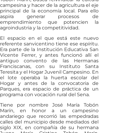
campesina y hacer de la agricultura el eje
principal de la economía local. Para ello
aspira generar procesos de
emprendimiento que potencien la
agroindustria y la competitividad.
El espacio en el que está este nuevo
referente sanvicentino tiene ese espíritu.
Era parte de la Institución Educativa San
Vicente Ferrer, y antes funcionó allí el
antiguo convento de las Hermanas
Franciscanas, con su Instituto Santa
Teresita y el Hogar Juvenil Campesino. En
el lote operaba la huerta escolar del
Hogar y antes de la convocatoria de
Parques, era espacio de práctica de un
programa con vocación rural del Sena.
Tiene por nombre José María Tobón
Marín, en honor a un campesino
andariego que recorrió las empedradas
calles del municipio desde mediados del
siglo XIX, en compañía de su hermana