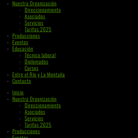
Nuestra Organización
Direccionamiento
Asociados
Servicios
Tarifas 2025
Producciones
Eventos
Educación
Técnico laboral
Diplomados
Cursos
Entre el Río y La Montaña
Contacto
Inicio
Nuestra Organización
Direccionamiento
Asociados
Servicios
Tarifas 2025
Producciones
Eventos