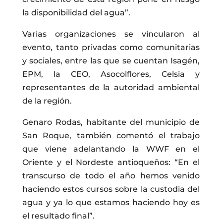
la disponibilidad del agua”.
Varias organizaciones se vincularon al
evento, tanto privadas como comunitarias
y sociales, entre las que se cuentan Isagén,
EPM, la CEO, Asocolflores, Celsia y
representantes de la autoridad ambiental
de la región.
Genaro Rodas, habitante del municipio de
San Roque, también comentó el trabajo
que viene adelantando la WWF en el
Oriente y el Nordeste antioqueños: “En el
transcurso de todo el año hemos venido
haciendo estos cursos sobre la custodia del
agua y ya lo que estamos haciendo hoy es
el resultado final”.