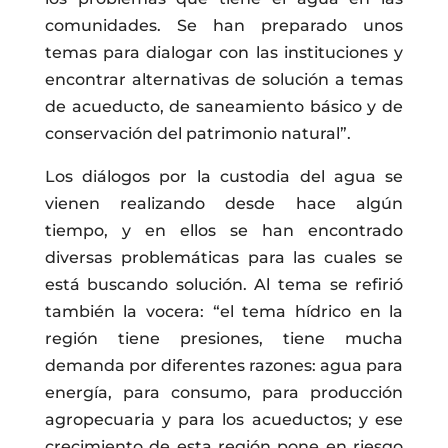
comunidades. Se han preparado unos
temas para dialogar con las instituciones y
encontrar alternativas de solución a temas
de acueducto, de saneamiento básico y de
conservación del patrimonio natural”.
Los diálogos por la custodia del agua se
vienen realizando desde hace algún
tiempo, y en ellos se han encontrado
diversas problemáticas para las cuales se
está buscando solución. Al tema se refirió
también la vocera: “el tema hídrico en la
región tiene presiones, tiene mucha
demanda por diferentes razones: agua para
energía, para consumo, para producción
agropecuaria y para los acueductos; y ese
crecimiento de esta región pone en riesgo