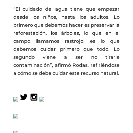
“El cuidado del agua tiene que empezar
desde los niños, hasta los adultos. Lo
primero que debemos hacer es preservar la
reforestación, los árboles, lo que en el
campo llamamos rastrojo, es lo que
debemos cuidar primero que todo. Lo
segundo viene a ser no tirarle
contaminación”, afirmó Rodas, refiriéndose
a cómo se debe cuidar este recurso natural.