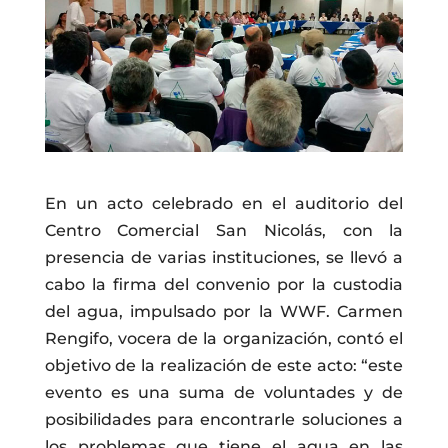
En un acto celebrado en el auditorio del
Centro Comercial San Nicolás, con la
presencia de varias instituciones, se llevó a
cabo la firma del convenio por la custodia
del agua, impulsado por la WWF. Carmen
Rengifo, vocera de la organización, contó el
objetivo de la realización de este acto: “este
evento es una suma de voluntades y de
posibilidades para encontrarle soluciones a
los problemas que tiene el agua en las