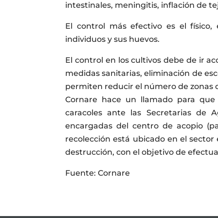
intestinales, meningitis, inflación de te
El control más efectivo es el físico,
individuos y sus huevos.
El control en los cultivos debe de ir 
medidas sanitarias, eliminación de esc
permiten reducir el número de zonas de
Cornare hace un llamado para que 
caracoles ante las Secretarias de 
encargadas del centro de acopio (pa
recolección está ubicado en el sector el
destrucción, con el objetivo de efectua
Fuente: Cornare