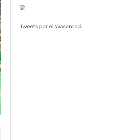
Tweets por el @asenred.