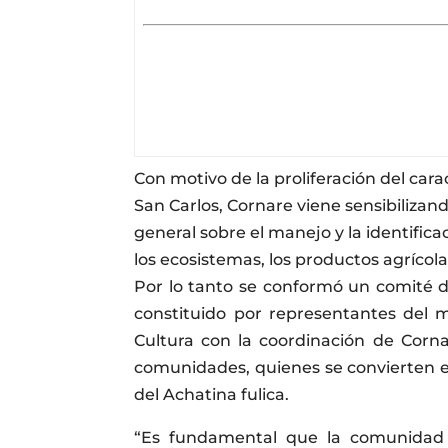
Con motivo de la proliferación del cara
San Carlos, Cornare viene sensibilizan
general sobre el manejo y la identific
los ecosistemas, los productos agrícola
Por lo tanto se conformó un comité d
constituido por representantes del m
Cultura con la coordinación de Corna
comunidades, quienes se convierten en
del Achatina fulica.
“Es fundamental que la comunidad id