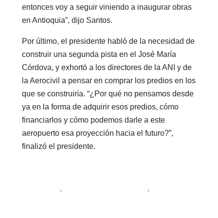
entonces voy a seguir viniendo a inaugurar obras
en Antioquia”, dijo Santos.
Por último, el presidente habló de la necesidad de
construir una segunda pista en el José María
Córdova, y exhortó a los directores de la ANI y de
la Aerocivil a pensar en comprar los predios en los
que se construiría. “¿Por qué no pensamos desde
ya en la forma de adquirir esos predios, cómo
financiarlos y cómo podemos darle a este
aeropuerto esa proyección hacia el futuro?”,
finalizó el presidente.