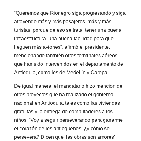
“Queremos que Rionegro siga progresando y siga
atrayendo más y más pasajeros, más y más
turistas, porque de eso se trata: tener una buena
infraestructura, una buena facilidad para que
lleguen más aviones”, afirmó el presidente,
mencionando también otros terminales aéreos
que han sido intervenidos en el departamento de
Antioquia, como los de Medellín y Carepa.
De igual manera, el mandatario hizo mención de
otros proyectos que ha realizado el gobierno
nacional en Antioquia, tales como las viviendas
gratuitas y la entrega de computadores a los
niños. “Voy a seguir perseverando para ganarme
el corazón de los antioqueños, ¿y cómo se
persevera? Dicen que ‘las obras son amores’,