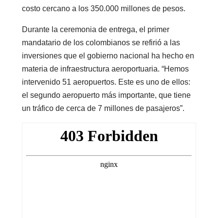
costo cercano a los 350.000 millones de pesos.
Durante la ceremonia de entrega, el primer
mandatario de los colombianos se refirió a las
inversiones que el gobierno nacional ha hecho en
materia de infraestructura aeroportuaria. “Hemos
intervenido 51 aeropuertos. Este es uno de ellos:
el segundo aeropuerto más importante, que tiene
un tráfico de cerca de 7 millones de pasajeros”.