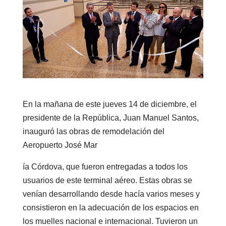
En la mañana de este jueves 14 de diciembre, el
presidente de la República, Juan Manuel Santos,
inauguró las obras de remodelación del
Aeropuerto José Mar
ía Córdova, que fueron entregadas a todos los
usuarios de este terminal aéreo. Estas obras se
venían desarrollando desde hacía varios meses y
consistieron en la adecuación de los espacios en
los muelles nacional e internacional. Tuvieron un