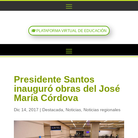
PLATAFORMA VIRTUAL DE EDUCACIÓN
Presidente Santos
inauguró obras del José
María Córdova
Dic 14, 2017
|
Destacada
,
Noticias
,
Noticias regionales