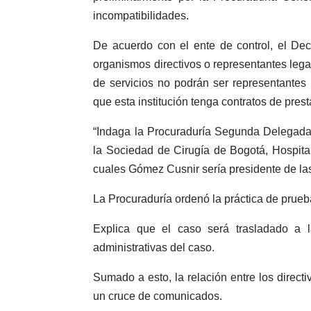
incompatibilidades.
De acuerdo con el ente de control, el De
organismos directivos o representantes lega
de servicios no podrán ser representantes 
que esta institución tenga contratos de prest
“Indaga la Procuraduría Segunda Delegada 
la Sociedad de Cirugía de Bogotá, Hospital 
cuales Gómez Cusnir sería presidente de las 
La Procuraduría ordenó la práctica de prueb
Explica que el caso será trasladado a 
administrativas del caso.
Sumado a esto, la relación entre los direc
un cruce de comunicados.