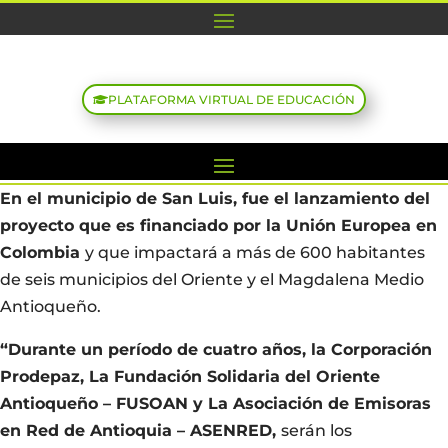
PLATAFORMA VIRTUAL DE EDUCACIÓN
En el municipio de San Luis, fue el lanzamiento del
proyecto que es financiado por la Unión Europea en
Colombia
y que impactará a más de 600 habitantes
de seis municipios del Oriente y el Magdalena Medio
Antioqueño.
“Durante un período de cuatro años, la Corporación
Prodepaz, La Fundación Solidaria del Oriente
Antioqueño – FUSOAN y La Asociación de Emisoras
en Red de Antioquia – ASENRED,
serán los