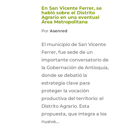
En San Vicente Ferrer, se
habló sobre el Distrito
Agrario en una eventual
Área Metropolitana
Por
Asenred
El municipio de San Vicente
Ferrer, fue sede de un
importante conversatorio de
la Gobernación de Antioquia,
donde se debatió la
estrategia clave para
proteger la vocación
productiva del territorio: el
Distrito Agrario. Esta
propuesta, que integra a los
nueve...