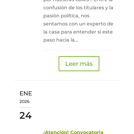
confusión de los titulares y la
pasión política, nos
sentamos con un experto de
la casa para entender si este
paso hacia la...
Leer más
ENE
2026
24
¡Atención! Convocatoria