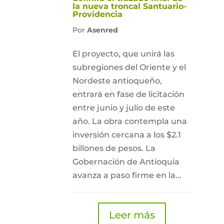
la nueva troncal Santuario-
Providencia
Por
Asenred
El proyecto, que unirá las
subregiones del Oriente y el
Nordeste antioqueño,
entrará en fase de licitación
entre junio y julio de este
año. La obra contempla una
inversión cercana a los $2.1
billones de pesos. La
Gobernación de Antioquia
avanza a paso firme en la...
Leer más