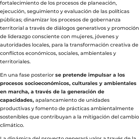
fortalecimiento de los procesos de planeación,
ejecución, seguimiento y evaluación de las políticas
públicas; dinamizar los procesos de gobernanza
territorial a través de diálogos generativos y promoción
de liderazgo consciente con mujeres, jóvenes y
autoridades locales, para la transformación creativa de
conflictos económicos, sociales, ambientales y
territoriales.
En una fase posterior
se pretende impulsar a los
procesos socioeconómicos, culturales y ambientales
en marcha, a través de la generación de
capacidades,
apalancamiento de unidades
productivas y fomento de prácticas ambientalmente
sostenibles que contribuyan a la mitigación del cambio
climático.
La dinámica del proyecto generará valor a través de la