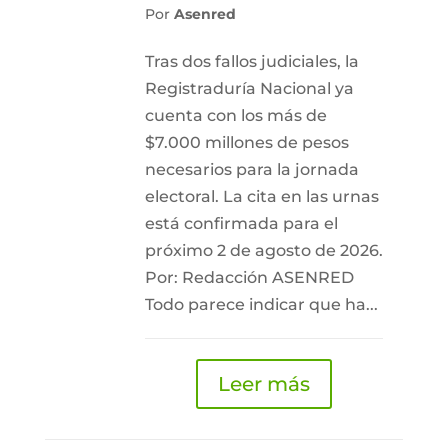
Por
Asenred
Tras dos fallos judiciales, la
Registraduría Nacional ya
cuenta con los más de
$7.000 millones de pesos
necesarios para la jornada
electoral. La cita en las urnas
está confirmada para el
próximo 2 de agosto de 2026.
Por: Redacción ASENRED
Todo parece indicar que ha...
Leer más