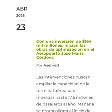
ABR
2026
23
Con una inversión de $164
mil millones, inician las
obras de optimización en el
Aeropuerto José María
Córdova
Por
Asenred
Las intervenciones buscan
ampliar la capacidad de la
terminal aérea para
movilizar hasta 17.5 millones
de pasajeros al año. Mañana
se protocolizará el inicio de