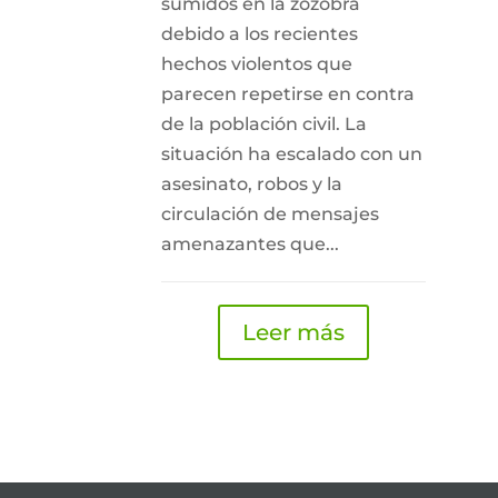
sumidos en la zozobra
debido a los recientes
hechos violentos que
parecen repetirse en contra
de la población civil. La
situación ha escalado con un
asesinato, robos y la
circulación de mensajes
amenazantes que...
Leer más