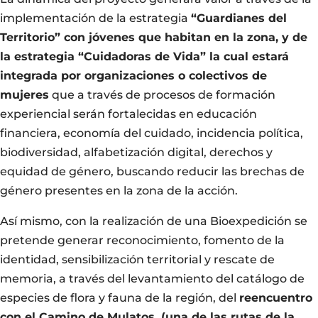
implementación de la estrategia
“Guardianes del
Territorio” con jóvenes que habitan en la zona, y de
la estrategia “Cuidadoras de Vida” la cual estará
integrada por organizaciones o colectivos de
mujeres
que a través de procesos de formación
experiencial serán fortalecidas en educación
financiera, economía del cuidado, incidencia política,
biodiversidad, alfabetización digital, derechos y
equidad de género, buscando reducir las brechas de
género presentes en la zona de la acción.
Así mismo, con la realización de una Bioexpedición se
pretende generar reconocimiento, fomento de la
identidad, sensibilización territorial y rescate de
memoria, a través del levantamiento del catálogo de
especies de flora y fauna de la región, del
reencuentro
con el Camino de Mulatos, (una de las rutas de la