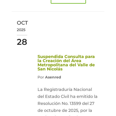
OCT
2025
28
Suspendida Consulta para
la Creación del Área
Metropolitana del Valle de
San Nicolás
Por
Asenred
La Registraduría Nacional
del Estado Civil ha emitido la
Resolución No. 13599 del 27
de octubre de 2025, por la