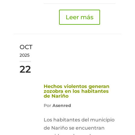
Leer más
OCT
2025
22
Hechos violentos generan
zozobra en los habitantes
de Nariño
Por
Asenred
Los habitantes del municipio
de Nariño se encuentran