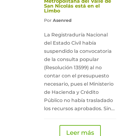
Metropolitana del Valle de
San Nicolás está en el
Limbo
Por
Asenred
La Registraduría Nacional
del Estado Civil había
suspendido la convocatoria
de la consulta popular
(Resolución 13599) al no
contar con el presupuesto
necesario, pues el Ministerio
de Hacienda y Crédito
Público no había trasladado
los recursos aprobados. Sin...
Leer más