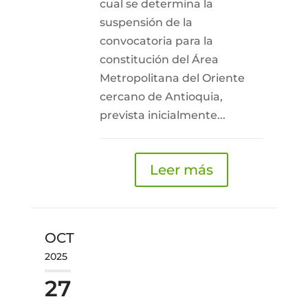
cual se determina la
suspensión de la
convocatoria para la
constitución del Área
Metropolitana del Oriente
cercano de Antioquia,
prevista inicialmente...
Leer más
OCT
2025
27