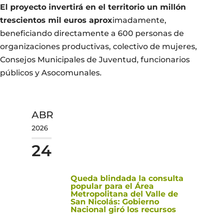
El proyecto invertirá en el territorio un millón
trescientos mil euros aprox
imadamente,
beneficiando directamente a 600 personas de
organizaciones productivas, colectivo de mujeres,
Consejos Municipales de Juventud, funcionarios
públicos y Asocomunales.
ABR
2026
24
Queda blindada la consulta
popular para el Área
Metropolitana del Valle de
San Nicolás: Gobierno
Nacional giró los recursos