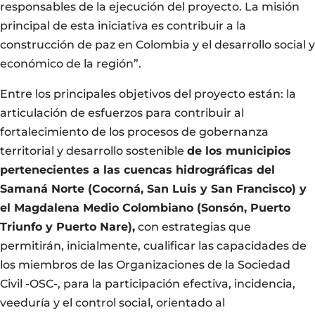
responsables de la ejecución del proyecto. La misión
principal de esta iniciativa es contribuir a la
construcción de paz en Colombia y el desarrollo social y
económico de la región”.
Entre los principales objetivos del proyecto están: la
articulación de esfuerzos para contribuir al
fortalecimiento de los procesos de gobernanza
territorial y desarrollo sostenible
de los municipios
pertenecientes a las cuencas hidrográficas del
Samaná Norte (Cocorná, San Luis y San Francisco) y
el Magdalena Medio Colombiano (Sonsón, Puerto
Triunfo y Puerto Nare),
con estrategias que
permitirán, inicialmente, cualificar las capacidades de
los miembros de las Organizaciones de la Sociedad
Civil -OSC-, para la participación efectiva, incidencia,
veeduría y el control social, orientado al