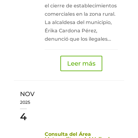
el cierre de establecimientos
comerciales en la zona rural.
La alcaldesa del municipio,
Érika Cardona Pérez,
denunció que los ilegales...
Leer más
NOV
2025
4
Consulta del Área