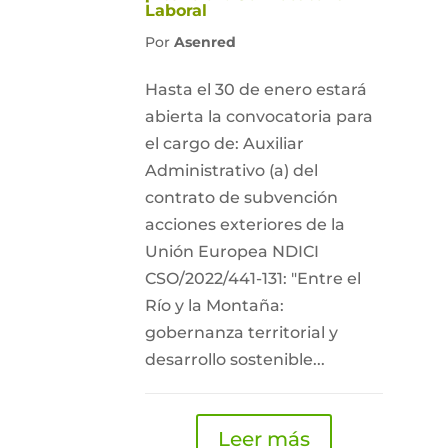
Laboral
Por
Asenred
Hasta el 30 de enero estará
abierta la convocatoria para
el cargo de: Auxiliar
Administrativo (a) del
contrato de subvención
acciones exteriores de la
Unión Europea NDICI
CSO/2022/441-131: "Entre el
Río y la Montaña:
gobernanza territorial y
desarrollo sostenible...
Leer más