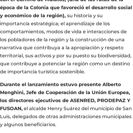
época de la Colonia que favoreció el desarrollo social
y económico de la región),
su historia y su
importancia estratégica; el aprendizaje de los
comportamientos, modos de vida e interacciones de
los pobladores de la región y la construcción de una
narrativa que contribuya a la apropiación y respeto
territorial, sus activos y por su puesto su biodiversidad,
que contribuye a potenciar la región como un destino
de importancia turística sostenible.
Durante el lanzamiento estuvo presente Alberto
Menghini, Jefe de Cooperación de la Unión Europea,
los directores ejecutivos de ASENRED, PRODEPAZ Y
FUSOAN,
el alcalde Henry Suárez del municipio de San
Luis, delegados de otras administraciones municipales
y algunos beneficiarios.