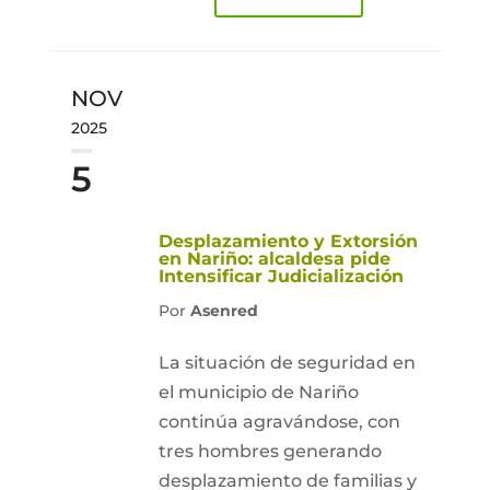
NOV
2025
5
Desplazamiento y Extorsión
en Nariño: alcaldesa pide
Intensificar Judicialización
Por
Asenred
La situación de seguridad en
el municipio de Nariño
continúa agravándose, con
tres hombres generando
desplazamiento de familias y