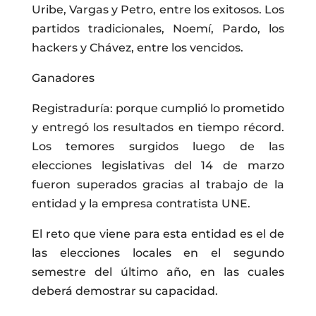
Uribe, Vargas y Petro, entre los exitosos. Los
partidos tradicionales, Noemí, Pardo, los
hackers y Chávez, entre los vencidos.
Ganadores
Registraduría: porque cumplió lo prometido
y entregó los resultados en tiempo récord.
Los temores surgidos luego de las
elecciones legislativas del 14 de marzo
fueron superados gracias al trabajo de la
entidad y la empresa contratista UNE.
El reto que viene para esta entidad es el de
las elecciones locales en el segundo
semestre del último año, en las cuales
deberá demostrar su capacidad.