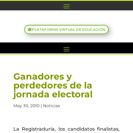
PLATAFORMA VIRTUAL DE EDUCACIÓN
Ganadores y
perdedores de la
jornada electoral
May 30, 2010
|
Noticias
La Registraduría, los candidatos finalistas,