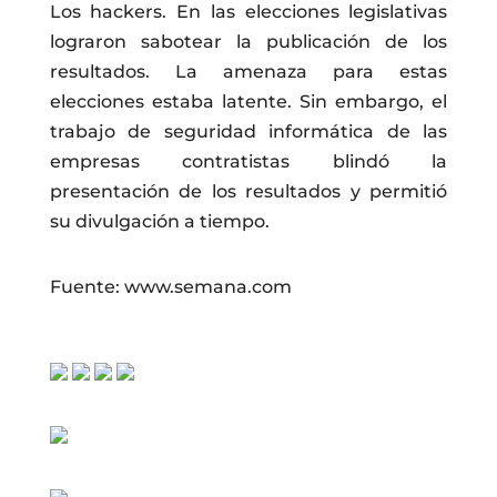
Los hackers. En las elecciones legislativas
lograron sabotear la publicación de los
resultados. La amenaza para estas
elecciones estaba latente. Sin embargo, el
trabajo de seguridad informática de las
empresas contratistas blindó la
presentación de los resultados y permitió
su divulgación a tiempo.
Fuente: www.semana.com