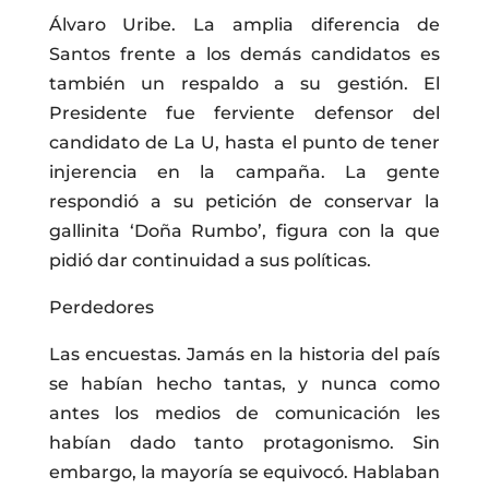
Álvaro Uribe. La amplia diferencia de
Santos frente a los demás candidatos es
también un respaldo a su gestión. El
Presidente fue ferviente defensor del
candidato de La U, hasta el punto de tener
injerencia en la campaña. La gente
respondió a su petición de conservar la
gallinita ‘Doña Rumbo’, figura con la que
pidió dar continuidad a sus políticas.
Perdedores
Las encuestas. Jamás en la historia del país
se habían hecho tantas, y nunca como
antes los medios de comunicación les
habían dado tanto protagonismo. Sin
embargo, la mayoría se equivocó. Hablaban