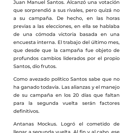
Juan Manuel Santos. Alcanzó una votación
que sorprendió a sus rivales, pero quizá no
a su campaña. De hecho, en las horas
previas a las elecciones, en ella se hablaba
de una cómoda victoria basada en una
encuesta interna. El trabajo del último mes,
que desde que la campaña fue objeto de
profundos cambios liderados por el propio
Santos, dio frutos.
Como avezado político Santos sabe que no
ha ganado todavía. Las alianzas y el manejo
de su campaña en los 20 días que faltan
para la segunda vuelta serán factores
definitivos.
Antanas Mockus. Logró el cometido de
llegar a segunda vuelta. Al fin y al cabo, ese