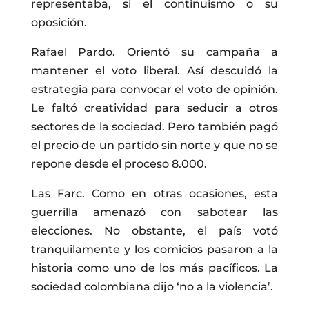
representaba, si el continuismo o su
oposición.
Rafael Pardo. Orientó su campaña a
mantener el voto liberal. Así descuidó la
estrategia para convocar el voto de opinión.
Le faltó creatividad para seducir a otros
sectores de la sociedad. Pero también pagó
el precio de un partido sin norte y que no se
repone desde el proceso 8.000.
Las Farc. Como en otras ocasiones, esta
guerrilla amenazó con sabotear las
elecciones. No obstante, el país votó
tranquilamente y los comicios pasaron a la
historia como uno de los más pacíficos. La
sociedad colombiana dijo ‘no a la violencia’.