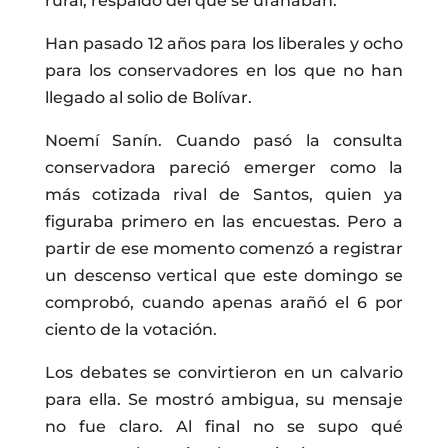
rural, respaldo del que se ufanaban.
Han pasado 12 años para los liberales y ocho
para los conservadores en los que no han
llegado al solio de Bolívar.
Noemí Sanín. Cuando pasó la consulta
conservadora pareció emerger como la
más cotizada rival de Santos, quien ya
figuraba primero en las encuestas. Pero a
partir de ese momento comenzó a registrar
un descenso vertical que este domingo se
comprobó, cuando apenas arañó el 6 por
ciento de la votación.
Los debates se convirtieron en un calvario
para ella. Se mostró ambigua, su mensaje
no fue claro. Al final no se supo qué