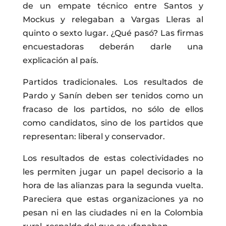
de un empate técnico entre Santos y
Mockus y relegaban a Vargas Lleras al
quinto o sexto lugar. ¿Qué pasó? Las firmas
encuestadoras deberán darle una
explicación al país.
Partidos tradicionales. Los resultados de
Pardo y Sanín deben ser tenidos como un
fracaso de los partidos, no sólo de ellos
como candidatos, sino de los partidos que
representan: liberal y conservador.
Los resultados de estas colectividades no
les permiten jugar un papel decisorio a la
hora de las alianzas para la segunda vuelta.
Pareciera que estas organizaciones ya no
pesan ni en las ciudades ni en la Colombia