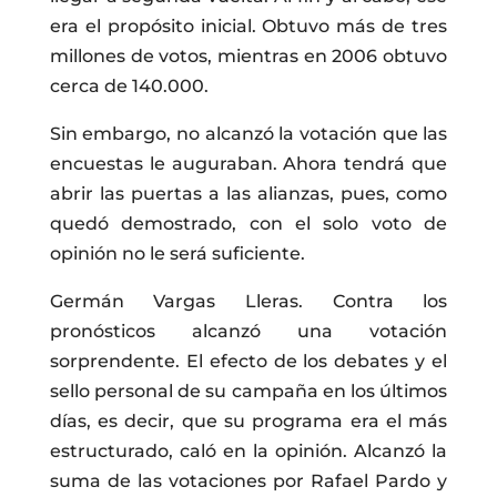
era el propósito inicial. Obtuvo más de tres
millones de votos, mientras en 2006 obtuvo
cerca de 140.000.
Sin embargo, no alcanzó la votación que las
encuestas le auguraban. Ahora tendrá que
abrir las puertas a las alianzas, pues, como
quedó demostrado, con el solo voto de
opinión no le será suficiente.
Germán Vargas Lleras. Contra los
pronósticos alcanzó una votación
sorprendente. El efecto de los debates y el
sello personal de su campaña en los últimos
días, es decir, que su programa era el más
estructurado, caló en la opinión. Alcanzó la
suma de las votaciones por Rafael Pardo y