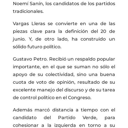
Noemí Sanín, los candidatos de los partidos
tradicionales.
Vargas Lleras se convierte en una de las
piezas clave para la definición del 20 de
junio. Y, de otro lado, ha construido un
sólido futuro político.
Gustavo Petro. Recibió un respaldo popular
importante, en el que se suman no sólo el
apoyo de su colectividad, sino una buena
cuota de voto de opinión, resultado de su
excelente manejo del discurso y de su tarea
de control político en el Congreso.
Además marcó distancia a tiempo con el
candidato del Partido Verde, para
cohesionar a la izquierda en torno a su