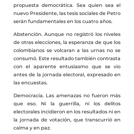
propuesta democrática. Sea quien sea el
nuevo Presidente, las tesis sociales de Petro
serán fundamentales en los cuatro años.
Abstención. Aunque no registró los niveles
de otras elecciones, la esperanza de que los
colombianos se volcaran a las urnas no se
consumó. Este resultado también contrasta
con el aparente entusiasmo que se vio
antes de la jornada electoral, expresado en
las encuestas.
Democracia. Las amenazas no fueron más
que eso. Ni la guerrilla, ni los delitos
electorales incidieron en los resultados ni en
la jornada de votación, que transcurrió en
calma y en paz.