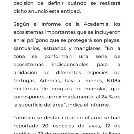
decisión de definir cuándo se realizará
dicho anuncio esta entidad.
Según el informe de la Academia, los
ecosistemas importantes que se incluyeron
en el polígono que se protegerá son playas,
santuarios, estuarios y manglares. “En la
zona se conforman una serie de
ecosistemas indispensables para la
anidación de diferentes especies de
tortugas. Además, hay al menos, 8.084
hectáreas de bosques de manglar, que
corresponde, aproximadamente, al 24 % de
la superficie del área”, indica el informe.
También se destaca que en el área se han
reportado 20 especies de aves, 12 de
reptiles y 22 de mamíferos como la ballena