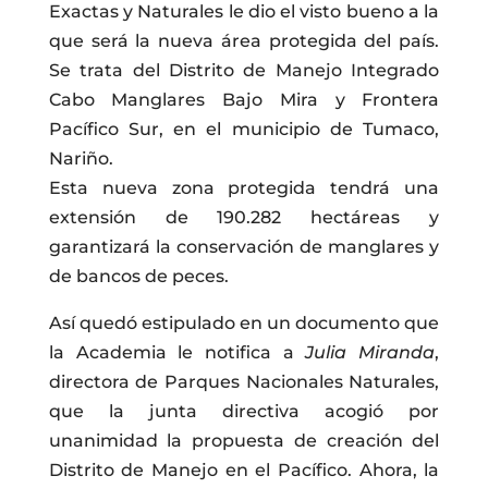
Exactas y Naturales le dio el visto bueno a la
que será la nueva área protegida del país.
Se trata del Distrito de Manejo Integrado
Cabo Manglares Bajo Mira y Frontera
Pacífico Sur, en el municipio de Tumaco,
Nariño.
Esta nueva zona protegida tendrá una
extensión de 190.282 hectáreas y
garantizará la conservación de manglares y
de bancos de peces.
Así quedó estipulado en un documento que
la Academia le notifica a
Julia Miranda
,
directora de Parques Nacionales Naturales,
que la junta directiva acogió por
unanimidad la propuesta de creación del
Distrito de Manejo en el Pacífico. Ahora, la