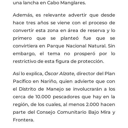
una lancha en Cabo Manglares.
Además, es relevante advertir que desde
hace tres años se viene con el proceso de
convertir esta zona en área de reserva y lo
primero que se planteó fue que se
convirtiera en Parque Nacional Natural. Sin
embargo, el tema no prosperó por lo
restrictivo de esta figura de protección.
Así lo explica,
Óscar Alzate,
director del Plan
Pacífico en Nariño, quien advierte que con
el Distrito de Manejo se involucrarán a los
cerca de 10.000 pescadores que hay en la
región, de los cuales, al menos 2.000 hacen
parte del Consejo Comunitario Bajo Mira y
Frontera.