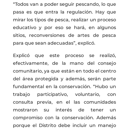
“Todos van a poder seguir pescando, lo que
pasa es que entra la regulación. Hay que
mirar los tipos de pesca, realizar un proceso
educativo y por eso se hará, en algunos
sitios, reconversiones de artes de pesca
para que sean adecuadas”, explicó.
Explicó que este proceso se realizó,
efectivamente, de la mano del consejo
comunitario, ya que están en todo el centro
del área protegida y además, serán parte
fundamental en la conservación. “Hubo un
trabajo participativo, voluntario, con
consulta previa, en el las comunidades
mostraron su interés de tener un
compromiso con la conservación. Además
porque el Distrito debe incluir un manejo