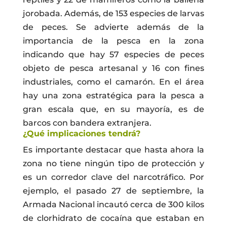
jorobada. Además, de 153 especies de larvas
de peces. Se advierte además de la
importancia de la pesca en la zona
indicando que hay 57 especies de peces
objeto de pesca artesanal y 16 con fines
industriales, como el camarón. En el área
hay una zona estratégica para la pesca a
gran escala que, en su mayoría, es de
barcos con bandera extranjera.
¿Qué implicaciones tendrá?
Es importante destacar que hasta ahora la
zona no tiene ningún tipo de protección y
es un corredor clave del narcotráfico. Por
ejemplo, el pasado 27 de septiembre, la
Armada Nacional incautó cerca de 300 kilos
de clorhidrato de cocaína que estaban en