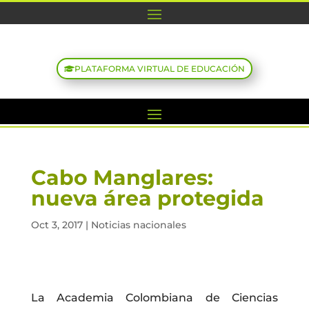
PLATAFORMA VIRTUAL DE EDUCACIÓN
Cabo Manglares:
nueva área protegida
Oct 3, 2017
|
Noticias nacionales
La Academia Colombiana de Ciencias