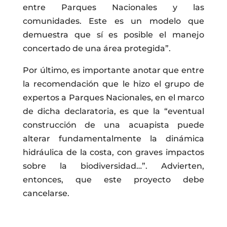
entre Parques Nacionales y las
comunidades. Este es un modelo que
demuestra que sí es posible el manejo
concertado de una área protegida”.
Por último, es importante anotar que entre
la recomendación que le hizo el grupo de
expertos a Parques Nacionales, en el marco
de dicha declaratoria, es que la “eventual
construcción de una acuapista puede
alterar fundamentalmente la dinámica
hidráulica de la costa, con graves impactos
sobre la biodiversidad…”. Advierten,
entonces, que este proyecto debe
cancelarse.