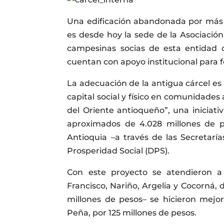
Una edificación abandonada por más d
es desde hoy la sede de la Asociación
campesinas socias de esta entidad 
cuentan con apoyo institucional para f
La adecuación de la antigua cárcel es
capital social y físico en comunidades
del Oriente antioqueño”, una inicia
aproximados de 4.028 millones de 
Antioquia –a través de las Secretarí
Prosperidad Social (DPS).
Con este proyecto se atendieron a 
Francisco, Nariño, Argelia y Cocorná, 
millones de pesos– se hicieron mejor
Peña, por 125 millones de pesos.