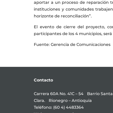
aportar a un proceso de reparación t
instituciones y comunidades trabajen
horizonte de reconciliación”.
El evento de cierre del proyecto, co
participantes de los 4 municipios, ser
Fuente: Gerencia de Comunicaciones
Contacto
Carrera 60A No. 41C – 54 Barrio Santa
Clara. Rionegro – Antioquia
Teléfono: (60 4) 4483364