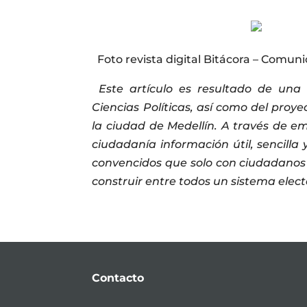
Foto revista digital Bitácora – Comuni
Este artículo es resultado de una 
Ciencias Políticas, así como del proye
la ciudad de Medellín.
A través de em
ciudadanía información útil, sencilla
convencidos que solo con ciudadanos 
construir entre todos un sistema elec
Contacto